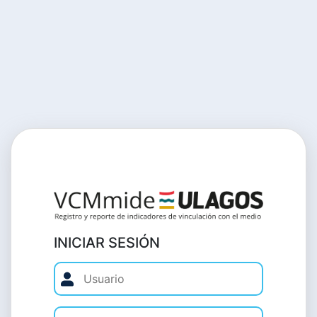
INICIAR SESIÓN