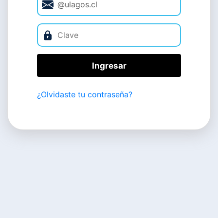
Ingresar
¿Olvidaste tu contraseña?